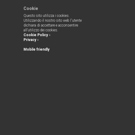
Cookie
Questo sito utilizza i cookies.
Utilizzando il nostro sito web l'utente
dichiara di accettare e acconsentire
all’utilizzo dei cookies.
Cookie Policy
»
Privacy
»
Mobile friendly