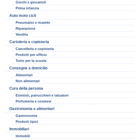
Giochi e giocattoli
Prima infanzia
Auto moto cicli
Pneumatici e ricambi
Riparazione
Vendita
Cartoleria e copisteria
Cancelleria e copisteria
Prodotti per ufficio
Tutto per la scuola
Consegne a domicilio
Alimentari
Non alimentari
Cura della persona
Estetisti, parrucchieri e tatuatori
Profumeria e cosmesi
Gastronomia e alimentari
Gastronomia
Prodotti tipici
Immobiliari
Immobili