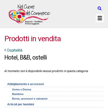
Prodotti in vendita
Ospitalità
Hotel, B&B, ostelli
Al momento non è disponibile nessun prodotto in questa categoria.
Abbigliamento e accessori
Uomo e Donna
Bambino
Borse, accessori e calzature
Articoli per bambini