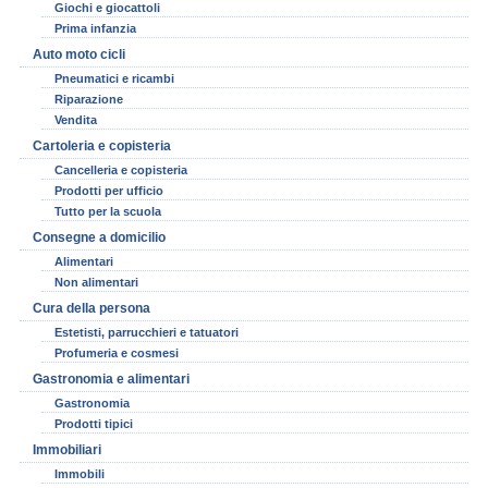
Giochi e giocattoli
Prima infanzia
Auto moto cicli
Pneumatici e ricambi
Riparazione
Vendita
Cartoleria e copisteria
Cancelleria e copisteria
Prodotti per ufficio
Tutto per la scuola
Consegne a domicilio
Alimentari
Non alimentari
Cura della persona
Estetisti, parrucchieri e tatuatori
Profumeria e cosmesi
Gastronomia e alimentari
Gastronomia
Prodotti tipici
Immobiliari
Immobili