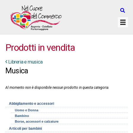
Prodotti in vendita
Libreria e musica
Musica
Al momento non è disponibile nessun prodotto in questa categoria.
Abbigliamento e accessori
Uomo e Donna
Bambino
Borse, accessori e calzature
Articoli per bambini